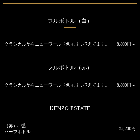
フルボトル（白）
クラシカルからニューワールド色々取り揃えてます。
8,800円～
フルボトル（赤）
クラシカルからニューワールド色々取り揃えてます。
8,800円～
KENZO ESTATE
（赤）ai/藍
35,200円
ハーフボトル