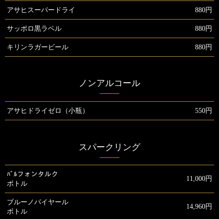
アサヒスーパードライ
880円
サッポロ黒ラベル
880円
キリンラガービール
880円
ノンアルコール
アサヒドライゼロ（小瓶）
550円
スパークリング
ﾊﾞﾙフォンタルク
11,000円
ボトル
ブルーノパイヤール
14,960円
ボトル