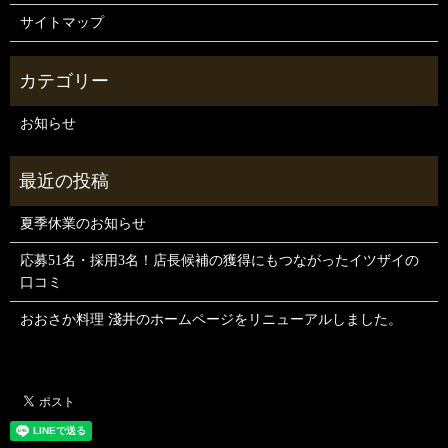
サイトマップ
お知らせ
夏季休業のお知らせ
応募51名・採用3名！店長候補の獲得にもつながったイツザイの
口コミ
おおさか料理 淺井のホームページをリニューアルしました。