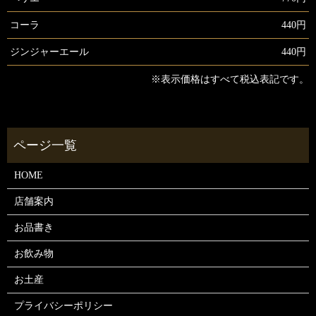
コーラ
440円
ジンジャーエール
440円
※表示価格はすべて税込表記です。
HOME
店舗案内
お品書き
お飲み物
お土産
プライバシーポリシー