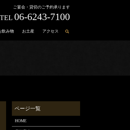
ご宴会・貸切のご予約承ります
06-6243-7100
TEL
お飲み物
お土産
アクセス
HOME