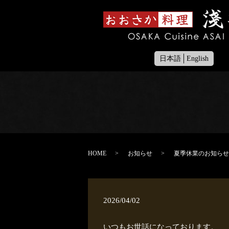
日本語
English
HOME
お知らせ
夏季休業のお知らせ
2026/04/02
いつもお世話になっております。