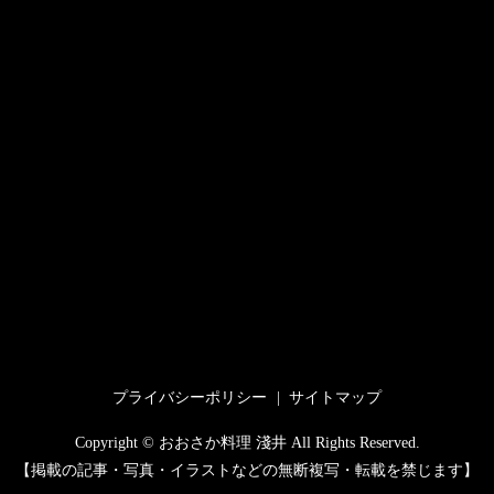
プライバシーポリシー
サイトマップ
Copyright © おおさか料理 淺井 All Rights Reserved.
【掲載の記事・写真・イラストなどの無断複写・転載を禁じます】