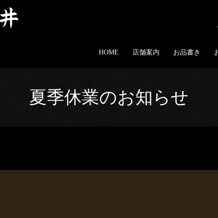
HOME
店舗案内
お品書き
夏季休業のお知らせ